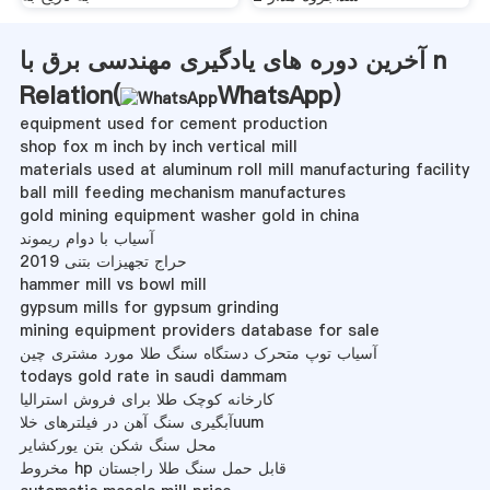
آخرین دوره های یادگیری مهندسی برق با n
Relation(
WhatsApp
)
equipment used for cement production
shop fox m inch by inch vertical mill
materials used at aluminum roll mill manufacturing facility
ball mill feeding mechanism manufactures
gold mining equipment washer gold in china
آسیاب با دوام ریموند
حراج تجهیزات بتنی 2019
hammer mill vs bowl mill
gypsum mills for gypsum grinding
mining equipment providers database for sale
آسیاب توپ متحرک دستگاه سنگ طلا مورد مشتری چین
todays gold rate in saudi dammam
کارخانه کوچک طلا برای فروش استرالیا
آبگیری سنگ آهن در فیلترهای خلاuum
محل سنگ شکن بتن یورکشایر
مخروط hp قابل حمل سنگ طلا راجستان