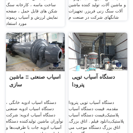
و ماشین آلات. تولید کننده ماشین
ساخت ماسه ، کارخانه سنگ
آلات سنگ زنی فریزر. تجهیزات
شکن های قابل حمل ، صفحه
شانگهای شرکت در صنعت م
نمایش لرزش و آسیاب ریموند
مورد استفاد
دستگاه آسیاب توپی
اسیاب صنعتی :: ماشین
پترودا
سازی
دستگاه آسیاب توپی پترودا
دستگاه اسیاب ادویه خانگی ،
مقدمه. قیمت دستگاه آسیاب
دستگاه اسیاب ادویه صنعتی
پلاستیک,قیمت دستگاه آسیاب
دستگاه آسیاب ادویه: شرکت
پلاستیک,دانلود فیلم . اتاق بزرگ.
نوآوران ماشین تولیدکننده دستگاه
اتاق بزرگ دستگاه موجب می
آسیاب ادویه جات با ظرفیت‌ها و