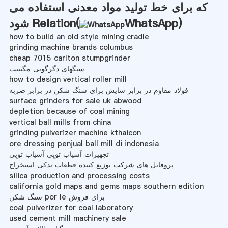
که برای خط تولید مواد معدنی استفاده می
)
WhatsApp
شود Relation(
how to build an old style mining cradle
grinding machine brands columbus
cheap 7015 carlton stumpgrinder
سنگهای دگرگونی مگنتیت
how to design vertical roller mill
فولاد مقاوم در برابر سایش برای سنگ شکن در برابر ضربه
surface grinders for sale uk abwood
depletion because of coal mining
vertical ball mills from china
grinding pulverizer machine kthaicon
ore dressing penjual ball mill di indonesia
تجهیزات آسیاب توپی آسیاب توپی
پروفایل های شرکت توزیع کننده قطعات یدکی استخراج
silica production and processing costs
california gold maps and gems maps southern edition
سنگ شکن por le برای فروش
coal pulverizer for coal laboratory
used cement mill machinery sale