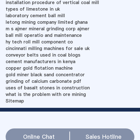
installation procedure of vertical coal mill
types of limestone in uk
laboratory cement ball mill
letong mining company limited ghana
m s ajmer mineral grinding corp ajmer
ball mill operatio and maintenance
hy tech roll mill component co
cincinnati milling machines for sale uk
conveyor belts used in coal blogs
cement manufacturers in kenya
copper gold flotation machine
gold miner black sand concentrator
grinding of calcium carbonate pdf
uses of basalt stones in construction
what is the problem with ore mining
Sitemap
Online Chat
Sales Hotline