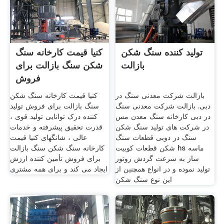
تولید کننده سنگ شکن
کنیا قیمت کارخانه سنگ
بازالت
شکن سنگ بازالت برای
فروش
بازالت شرکت معدنی سنگ در
کنیا قیمت کارخانه سنگ شکن
دبی. بازالت شرکت معدنی سنگ
سنگ بازالت برای فروش تولید
در دبی کارخانه سنگ معدن مس
کننده درک توانایی تولید قوی ،
در شرکت های تولید سنگ شکن
قدرت تحقیق پیشرفته و خدمات
سنگ در دوبی قطعات سنگ
عالی ، شانگهای کنیا قیمت
شکن قطعات کوبیت hs ماسه
کارخانه سنگ شکن سنگ بازالت
ساز به سرعت گردش روتور
برای فروش تأمین کننده ارزش
تولید نموده و در انواع همچنین از
ایجاد می کند و برای همه مشتری
این نوع سنگ شکن