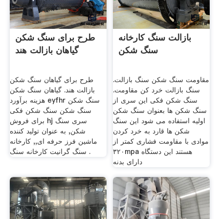
بازالت سنگ کارخانه
طرح برای سنگ شکن
سنگ شکن
گیاهان بازالت هند
مقاومت سنگ شکن سنگ بازالت.
طرح برای گیاهان سنگ شکن
سنگ بازالت خرد کن مقاومت.
بازالت هند. گیاهان سنگ شکن
سنگ شکن فکی این سری از
هزینه برآورد eyfhr سنگ شکن
سنگ شکن ها بعنوان سنگ شکن
سنگ شکن سنگ شکن فکی
اولیه استفاده می شود این سنگ
برای فروش hj سری سنگ
شکن ها قارد به خرد کردن
شکن, به عنوان تولید کننده
موادی با مقاومت فشاری کمتر از
ماشین فرز حرفه ای,, کارخانه
۳۲۰mpa هستند این دستگاه
سنگ گرانیت کارخانه سنگ .
دارای بدنه