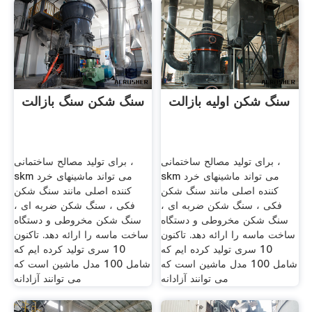
سنگ شکن اولیه بازالت
سنگ شکن سنگ بازالت
برای تولید مصالح ساختمانی ،
برای تولید مصالح ساختمانی ،
skm می تواند ماشینهای خرد
skm می تواند ماشینهای خرد
کننده اصلی مانند سنگ شکن
کننده اصلی مانند سنگ شکن
فکی ، سنگ شکن ضربه ای ،
فکی ، سنگ شکن ضربه ای ،
سنگ شکن مخروطی و دستگاه
سنگ شکن مخروطی و دستگاه
ساخت ماسه را ارائه دهد. تاکنون
ساخت ماسه را ارائه دهد. تاکنون
10 سری تولید کرده ایم که
10 سری تولید کرده ایم که
شامل 100 مدل ماشین است که
شامل 100 مدل ماشین است که
می توانند آزادانه
می توانند آزادانه