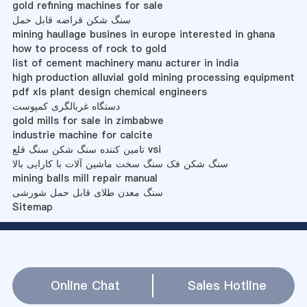
gold refining machines for sale
سنگ شکن قراضه قابل حمل
mining haullage busines in europe interested in ghana
how to process of rock to gold
list of cement machinery manu acturer in india
high production alluvial gold mining processing equipment
pdf xls plant design chemical engineers
دستگاه غربالگری کمپوست
gold mills for sale in zimbabwe
industrie machine for calcite
تامین کننده سنگ شکن سنگ قلع vsi
سنگ شکن فک سنگ سخت ماشین آلات با کارایی بالا
mining balls mill repair manual
سنگ معدن طلای قابل حمل شورشی
Sitemap
Online Chat
Sales Hotline