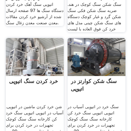
سنگ شکن سنگ کوچک در هند.
اتیوپی سنگ آهک خرد کردن
ضربه سنگ شکن فکی سنگ
دستگاه سنگ ها 97 صفحه ارسال
شکن گرد و غبار کوچک دستگاه
شده از آرشیو خرد کردن مقالات
های سنگ شکن چینی مدل های
معدن صنعت معدن زغال سنگ.
خرد کن فوق العاده با لیست
سنگ شکن کوارتز در
خرد کردن سنگ اتیوپی
اتیوپی
سنگ خرد در اتیوپی آسیاب در
شن خرد کردن ماشین در اتیوپی.
اتیوپی اتیوپی سنگ خرد کن
آسیاب در اتیوپی اتیوپی سنگ خرد
کارخانه سنگ سنگ کوچک
کن کارخانه سنگ سنگ کوچک
تجهیزات در خرد کردن برای
تجهیزات در خرد کردن برای