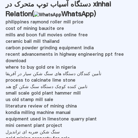
دستگاه آسیاب توپ متحرک در xinhai
Relation(
WhatsApp
)
philippines raymond roller mill price
cost of mining bauxite ore
mills and boon full movies online free
ceramic ball mill thailand
carbon powder grinding equipment india
recent advancements in highway engineering ppt free
download
where to buy gold ore in nigeria
تأمین کنندگان دستگاه های سنگ شکن سیار در آفریقا
process to calcinate lime stone
تامین کننده کوچک دستگاه سنگ شکن گچ هند
small scale gold plant hammer mill
us old stamp mill sale
literature review of mining china
kondia milling machine manual
equipment used in limestone quarry plant
mini cement plant project
سنگ شکن ضربه ای تراندیزل