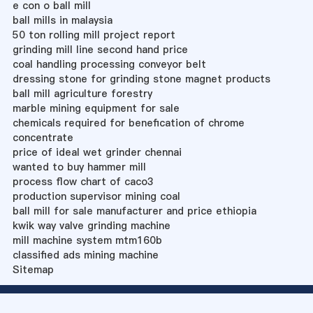
e con o ball mill
ball mills in malaysia
50 ton rolling mill project report
grinding mill line second hand price
coal handling processing conveyor belt
dressing stone for grinding stone magnet products
ball mill agriculture forestry
marble mining equipment for sale
chemicals required for benefication of chrome
concentrate
price of ideal wet grinder chennai
wanted to buy hammer mill
process flow chart of caco3
production supervisor mining coal
ball mill for sale manufacturer and price ethiopia
kwik way valve grinding machine
mill machine system mtm160b
classified ads mining machine
Sitemap