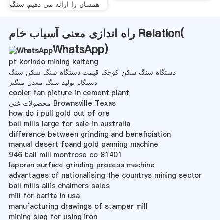
همسان را ارائه می دهیم. سنگ
راه اندازی معنی آسیاب خام Relation(
WhatsApp
)
pt korindo mining kalteng
دستگاه سنگ شکن کوچک قیمت دستگاه سنگ شکن سنگ
دستگاه تولید سنگ معدن منگنز
cooler fan picture in cement plant
محصولات غنی Brownsville Texas
how do i pull gold out of ore
ball mills large for sale in australia
difference between grinding and beneficiation
manual desert foand gold panning machine
946 ball mill montrose co 81401
laporan surface grinding process machine
advantages of nationalising the countrys mining sector
ball mills allis chalmers sales
mill for barita in usa
manufacturing drawings of stamper mill
mining slag for using iron