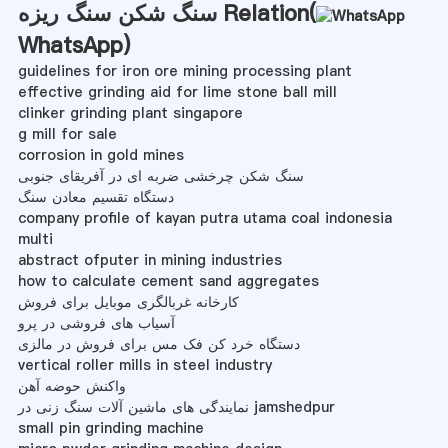
سنگ شکن سنگ ریزه Relation(
WhatsApp
)
guidelines for iron ore mining processing plant
effective grinding aid for lime stone ball mill
clinker grinding plant singapore
g mill for sale
corrosion in gold mines
سنگ شکن چرخشی ضربه ای در آفریقای جنوبی
دستگاه تقسیم معادن سنگ
company profile of kayan putra utama coal indonesia
multi
abstract ofputer in mining industries
how to calculate cement sand aggregates
کارخانه غربالگری موبایل برای فروش
آسیاب های فروشی در پرو
دستگاه خرد کن فک مس برای فروش در مالزی
vertical roller mills in steel industry
واکنش حوضه آهن
نمایندگی های ماشین آلات سنگ زنی در jamshedpur
small pin grinding machine