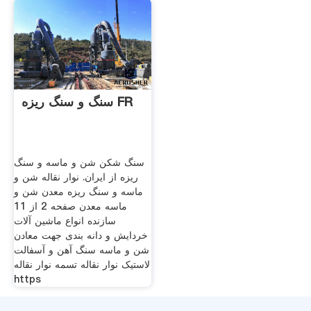
سنگ و سنگ ریزه FR
سنگ شکن شن و ماسه و سنگ
ریزه از ایران. نوار نقاله شن و
ماسه و سنگ ریزه معدن شن و
ماسه معدن صفحه 2 از 11
سازنده انواع ماشین آلات
خردایش و دانه بندی جهت معادن
شن و ماسه سنگ آهن و آسفالت
لاستیک نوار نقاله تسمه نوار نقاله
https