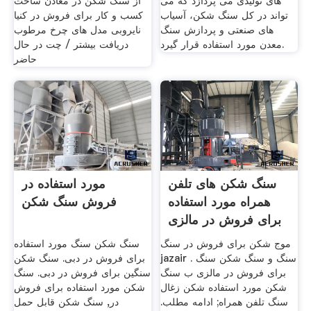
های تولیدی می پردازد که می
از سنگ شکن در معادن ساخت
تواند در کل سنگ شکن، آسیاب
کسب و کار برای فروش در کنیا
های صنعتی و پردازش سنگ
نایروبی مدل های چرخ مرطوب
معدن مورد استفاده قرار گیرد.
دریافت بیشتر / چت در حال
حاضر
سنگ شکن های تلفن
مورد استفاده در
همراه مورد استفاده
فروش سنگ شکن
برای فروش در مالزی
موج شکن برای فروش در سنگ
سنگ شکن سنگ مورد استفاده
jazair . سنگ و سنگ شکن سنگ
برای فروش در دبی. سنگ شکن
برای فروش در مالزی ب سنگ
سنگین برای فروش در دبی. سنگ
شکن مورد استفاده شکن زغال
شکن مورد استفاده برای فروش
سنگ تلفن همراه; ادامه مطلب.
در, سنگ شکن قابل حمل