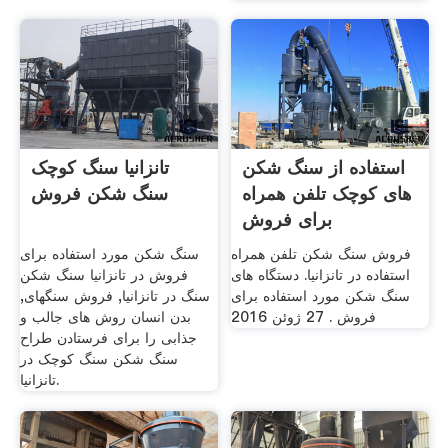
استفاده از سنگ شکن
تانزانیا سنگ کوچک
های کوچک تلفن همراه
سنگ شکن فروش
برای فروش
فروش سنگ شکن تلفن همراه
سنگ شکن مورد استفاده برای
استفاده در تانزانیا. دستگاه های
فروش در تانزانیا سنگ شکن
سنگ شکن مورد استفاده برای
سنگ در تانزانیا, فروش سنگهای,
فروش . 27 ژوئن 2016
بدن انسان روش های جالب و
جذابی را برای فرستادن طراح
سنگ شکن سنگ کوچک در
تانزانیا.