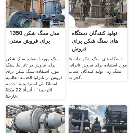
تولید کنندگان دستگاه
مدل سنگ شکن 1350
های سنگ شکن برای
برای فروش معدن
فروش
دستگاه های سنگ شکن دانه ها
سنگ مورد استفاده سنگ شکن
مورد استفاده برای فروش تانزانیا.
برای فروش در تانزانیا. سنگ
سنگ زنی تولید کنندگان آسیاب
مورد استفاده سنگ شکن برای
گجرات.
فروش در تانزانیا الخدمة العالمية
استنادًا إلى استراتيجية "خدمة
الترجمة" ، أنشأنا 22 مكتبًا
خارجيًا.