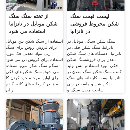
لیست قیمت سنگ
از تخته سنگ سنگ
شکن مخروط فروشی
شکن موبایل در تانزانیا
در تانزانیا
استفاده می شود
سنگ شکن سنگی موبایل در
استفاده از سنگ شکن بتن موبایل
تانزانیا. سنگ شکن فکی در
برای فروش. روش برای سنگ
تانزانیا . دستگاه های سنگ شکن
زنی مواد معدنی فک مورد
معدن برای فروشسنگ شکن
استفاده برای فروش در, می شود
فکی مورد استفاده, مس تولید
سنگ, سنگ شکن می, استفاده
کننده سنگ شکن سنگ معدن در
می شود, سنگ شکن های فکی
تانزانیا لیست کارخانه های سنگ
برای اولین مرحله خرد کردن کا
شکن شن و ماسه در زنی
نه ها در کارخانه های کانه, گندم
ساخت معدن سنگ, و
از آن