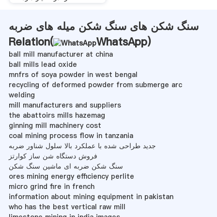
سنگ شکن های سنگ شکن میله های ضربه
Relation(
WhatsApp
)
ball mill manufacturer at china
ball mills lead oxide
mnfrs of soya powder in west bengal
recycling of deformed powder from submerge arc
welding
mill manufacturers and suppliers
the abattoirs mills hazemag
ginning mill machinery cost
coal mining process flow in tanzania
جدید طراحی شده با عملکرد بالا سلول شناور ضربه
فروش دستگاه شن ساز کوارتز
سنگ شکن ضربه ای ماشین سنگ شکن
ores mining energy efficiency perlite
micro grind fire in french
information about mining equipment in pakistan
who has the best vertical raw mill
limestone mining in india images