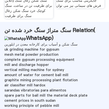
جایگرینی مناسب برای سنگ
آنلاین] سنگ شکن زغال سنگ
فرش های سیمانی نیز می توان
برای ظرفیت تن در ساعت. سنگ
کوچک خرد سنگ شکن زغال
سنگ برای ظرفیت
سنگ متراژ سنگ خرد شده تن Relation(
WhatsApp
)
سنگ شکن و آسیاب برای کارخانه معدن در ایلورین
uk grinding machine for gypsum
mesh metal powder production
complete gypsum processing equipment
mill and discharge hopper
vertical milling machine for sydney
amount of water for cement ball mill
graphite mining processing plant flotation
air classifier mill hardox
sarandas vibratorias para alimentos
spare parts for ball mill the material deck plate
cement prices in south sudan
working principle of pebble mill