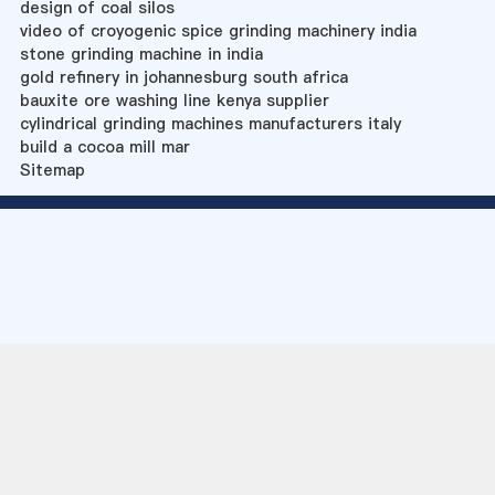
design of coal silos
video of croyogenic spice grinding machinery india
stone grinding machine in india
gold refinery in johannesburg south africa
bauxite ore washing line kenya supplier
cylindrical grinding machines manufacturers italy
build a cocoa mill mar
Sitemap