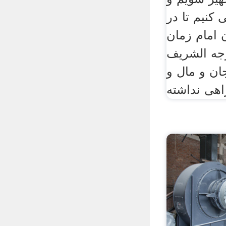
کنیم تا در
ایمان امام زمان
رجه الشریف
ان و مال و
اهی نداشته