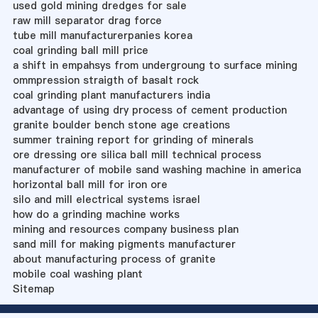
used gold mining dredges for sale
raw mill separator drag force
tube mill manufacturerpanies korea
coal grinding ball mill price
a shift in empahsys from undergroung to surface mining
ommpression straigth of basalt rock
coal grinding plant manufacturers india
advantage of using dry process of cement production
granite boulder bench stone age creations
summer training report for grinding of minerals
ore dressing ore silica ball mill technical process
manufacturer of mobile sand washing machine in america
horizontal ball mill for iron ore
silo and mill electrical systems israel
how do a grinding machine works
mining and resources company business plan
sand mill for making pigments manufacturer
about manufacturing process of granite
mobile coal washing plant
Sitemap