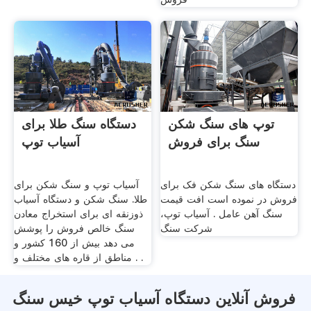
توپ های سنگ شکن
دستگاه سنگ طلا برای
سنگ برای فروش
آسیاب توپ
دستگاه های سنگ شکن فک برای
آسیاب توپ و سنگ شکن برای
فروش در نموده است افت قیمت
طلا. سنگ شکن و دستگاه آسیاب
سنگ آهن عامل . آسیاب توپ،
ذوزنقه ای برای استخراج معادن
شرکت سنگ
سنگ خالص فروش را پوشش
می دهد بیش از 160 کشور و
مناطق از قاره های مختلف و . .
فروش آنلاین دستگاه آسیاب توپ خیس سنگ