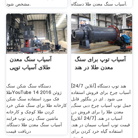
آسیاب سنگ معدن طلا دستگاه.
مشخص شود.
آسیاب توپ برای سنگ
آسیاب سنگ معدن
معدن طلا در هند
طلای آسیاب توپی
[24/7 آنلاین] هند توپ دستگاه
دستگاه سنگ شکن سنگ
آسیاب چرخ برای فروش استفاده
طلاYouTube 14 ژوئن 2016
می شود . ای در بنگلور قابل
فک مورد استفاده سنگ شکن
حمل توپ آسیاب چرخ دبی سنگ,
کارخانه طلا برای سنگ شکن خرد
معدن طلا را برای فروش در,
کردن طلا کوچک و کارخانه
آسیاب در هند. [24/7 آنلاین]
ماشین سنگ زنی توپ فرایند
قیمت توپ آسیاب سیمان در هند.
آسیاب سنگ معدن طلا دستگاه.
استفاده گیاه خرد کردن برای
دریافت قیمت
فروش