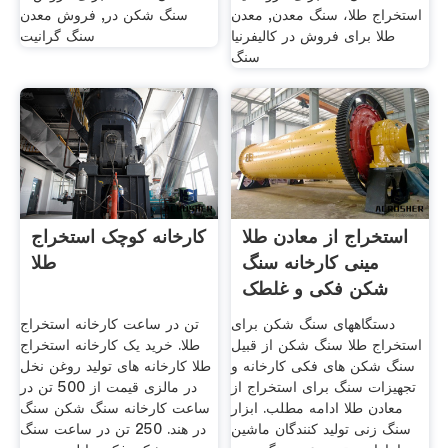
استخراج طلا، سنگ معدن, معدن
سنگ شکن در, فروش معدن
طلا برای فروش در کالیفرنیا
سنگ گرانیت
سنگ
استخراج از معادن طلا
کارخانه کوچک استخراج
مینی کارخانه سنگ
طلا
شکن فکی و غلطک
دستگاههای سنگ شکن برای
تن در ساعت کارخانه استخراج
استخراج طلا سنگ شکن از قبیل
طلا. خرید یک کارخانه استخراج
سنگ شکن های فکی کارخانه و
طلا کارخانه های تولید روغن نخل
تجهیزات سنگ برای استخراج از
در مالزی قیمت از 500 تن در
معادن طلا ادامه مطلب. ابزار
ساعت کارخانه سنگ شکن سنگ
سنگ زنی تولید کنندگان ماشین
در هند. 250 تن در ساعت سنگ