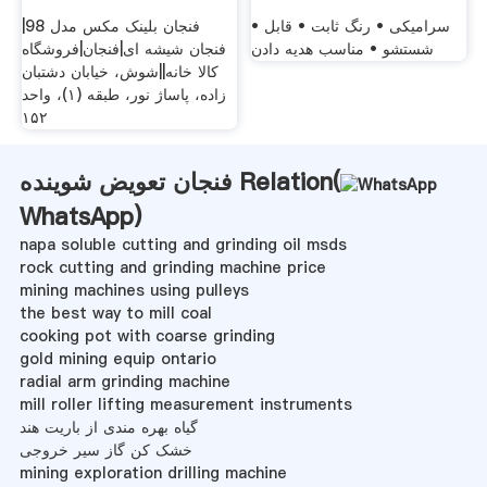
• سرامیکی • رنگ ثابت • قابل
فنجان بلینک مکس مدل 98|
شستشو • مناسب هدیه دادن
فنجان شیشه ای|فنجان|فروشگاه
کالا خانه||شوش، خیابان دشتبان
زاده، پاساژ نور، طبقه (۱)، واحد
۱۵۲
فنجان تعویض شوینده Relation(
WhatsApp
)
napa soluble cutting and grinding oil msds
rock cutting and grinding machine price
mining machines using pulleys
the best way to mill coal
cooking pot with coarse grinding
gold mining equip ontario
radial arm grinding machine
mill roller lifting measurement instruments
گیاه بهره مندی از باریت هند
خشک کن گاز سیر خروجی
mining exploration drilling machine