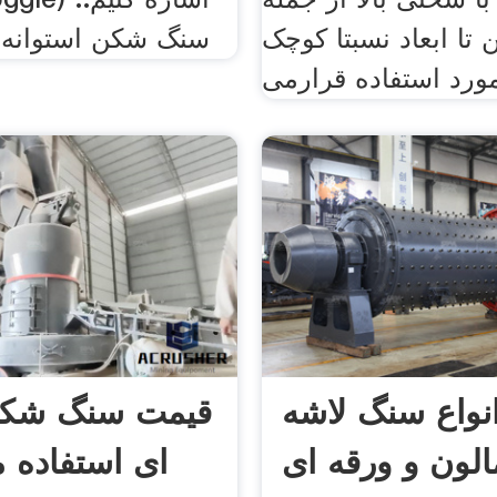
تا ابعاد نسبتا کوچک
سنگ ‌شکن استوانه ‌
واع سنگ لاشه
قیمت سنگ شکن
الون و ورقه ای
ای استفاده 