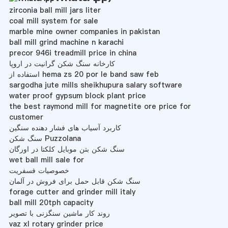
zirconia ball mill jars liter
coal mill system for sale
marble mine owner companies in pakistan
ball mill grind machine n karachi
precor 946i treadmill price in china
کارخانه سنگ شکن گرانیت در اروپا
استفاده از hema zs 20 por le band saw feb
sargodha jute mills sheikhupura salary software
water proof gypsum block plant price
the best raymond mill for magnetite ore price for
customer
کاربرد آسیاب های فشار دهنده سنگین
سنگ شکن Puzzolana
سنگ شکن بتن موبایل کلکتا در اورگان
wet ball mill sale for
خصوصیات فسفریت
سنگ شکن قابل حمل برای فروش در آلمان
forage cutter and grinder mill italy
ball mill 20tph capacity
روند کار ماشین سنگزنی با تصویر
vaz xl rotary grinder price