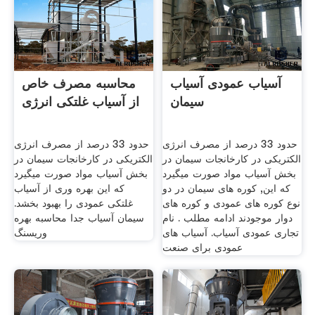
آسیاب عمودی آسیاب
محاسبه مصرف خاص
سیمان
از آسیاب غلتکی انرژی
حدود 33 درصد از مصرف انرژی
حدود 33 درصد از مصرف انرژی
الکتریکی در کارخانجات سیمان در
الکتریکی در کارخانجات سیمان در
بخش آسیاب مواد صورت میگیرد
بخش آسیاب مواد صورت میگیرد
که این, کوره های سیمان در دو
که این بهره وری از آسیاب
نوع کوره های عمودی و کوره های
غلتکی عمودی را بهبود بخشد.
دوار موجودند ادامه مطلب . نام
سیمان آسیاب جدا محاسبه بهره
تجاری عمودی آسیاب. آسیاب های
وریسنگ
عمودی برای صنعت