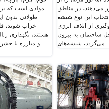
ر می‌دهند. در مناطق
موادی است که بر
نتخاب این نوع شیشه
طولانی بدون این
یری از اتلاف انرژی
خراب شوند، قا
ل ساختمان به بیرون
هستند. نگهداری زبا
می‌گردد. شیشه‌های
و مبارزه با حشر