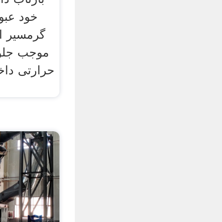
خود عبو
گرمسیر ا
موجب جلوگ
حرارتی داخ