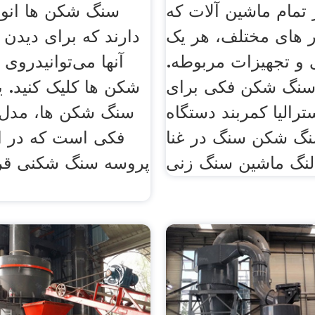
تمام ماشین آلات که
در های مختلف، هر یک
دارند که برای دیدن
 و تجهیزات مربوطه.
آنها می‌توانیدرو
نگ شکن فکی برای
شکن ها کلیک کنید. ی
رالیا کمربند دستگاه
سنگ شکن ها، مدل
گ شکن سنگ در غنا
فکی است که در اب
نگ ماشین سنگ زنی
پروسه سنگ شکنی قرا