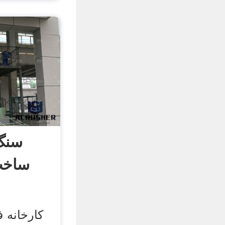
سنگ
کارخانه