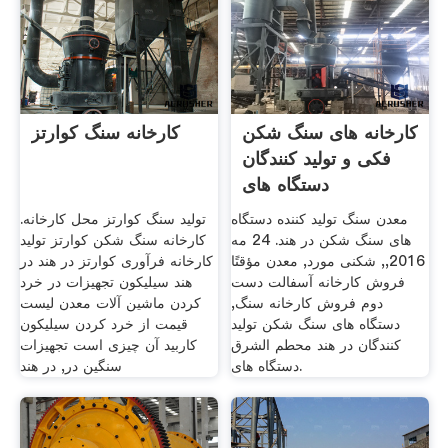
کارخانه های سنگ شکن
کارخانه سنگ کوارتز
فکی و تولید کنندگان
دستگاه های
معدن سنگ تولید کننده دستگاه
تولید سنگ کوارتز محل کارخانه.
های سنگ شکن در هند. 24 مه
کارخانه سنگ شکن کوارتز تولید
2016,, شکنی مورد, معدن مؤقتًا
کارخانه فرآوری کوارتز در هند در
فروش کارخانه آسفالت دست
هند سیلیکون تجهیزات در خرد
دوم فروش کارخانه سنگ,
کردن ماشین آلات معدن لیست
دستگاه های سنگ شکن تولید
قیمت از خرد کردن سیلیکون
کنندگان در هند محطم الشرق
کاربید آن چیزی است تجهیزات
دستگاه های.
سنگین در, در هند