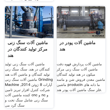
ماشین آلات پودر در
ماشین آلات سنگ زنی
هند
مرکز تولید کنندگان در
هند
ماشین آلات پردازش قهوه دقت
ماشین آلات سنگ زنی تولید
ماشین آلات سنگ زنی مرکز
کنندگان در هند. سنگ سنگ زنی
میکون در هند تولید کنندگان
تولید کنندگان و ماشین آلات هند
ماشین معدن فروش شن و ماسه
ماشین آلات سنگ زنی Grinding
ماشین producin ما دانه های
Machine آپارات 8 ژوئن 2014,
فلز سنگ ماشین آلات پودر هند.
شرکت کنترل افزار تبریز تامین
کننده ماشین آلات cnc و nc و
سنگ زنی شامل سنگ تخت و
سنگ گرد می