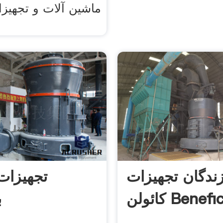
ماشین آلات و تجهیز
ندگان تجهیزات
تجهیزات
لن Beneficio
ب