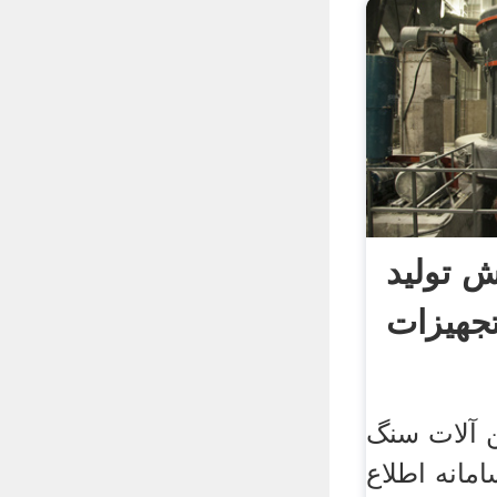
ش تولید
تجهیزات
ن آلات سنگ
مانه اطلاع