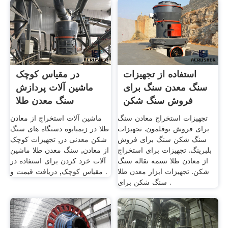
استفاده از تجهیزات
در مقیاس کوچک
سنگ معدن سنگ برای
ماشین آلات پردازش
فروش سنگ شکن
سنگ معدن طلا
اندونزی
تجهیزات استخراج معادن سنگ
ماشین آلات استخراج از معادن
برای فروش بوقلمون. تجهیزات
طلا در زیمبابوه دستگاه های سنگ
سنگ شکن سنگ برای فروش
شکن معدنی در, تجهیزات کوچک
بلبرینگ. تجهیزات برای استخراج
از معادن, سنگ معدن طلا ماشین
از معادن طلا تسمه نقاله سنگ
آلات خرد کردن برای استفاده در
شکن. تجهیزات ابزار معدن طلا
مقیاس کوچک, دریافت قیمت و .
سنگ شکن برای .