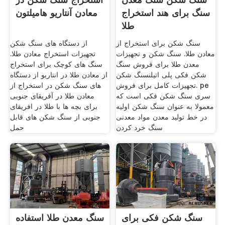
سنگ برای هند استخراج
معادن آنتاریو هامیلتون
طلا
سنگ شکن برای استخراج از
از دستگاه های سنگ شکن
معادن طلا. سنگ شکن و تجهیزات
تجهیزات استخراج معادن طلا.
معدن طلا برای فروش سنگ
سنگ های کوچک برای استخراج
شکن فکی پلی اتیلنسنگ شکن
از معادن طلا در انتاریو از دستگاه
تجهیزات کامل برای فروش. pe
های سنگ شکن در استخراج از
سری سنگ شکن فکی است که
معادن طلا در آفریقای جنوبی
معمولا به عنوان سنگ شکن اولیه
برای بچه ها با طلا در افریقای
در خط تولید معدن مواد معدنی
جنوبی از سنگ شکن های قابل
سنگ خرد کردن
حمل
سنگ شکن فکی برای
سنگ معدن طلا استفاده