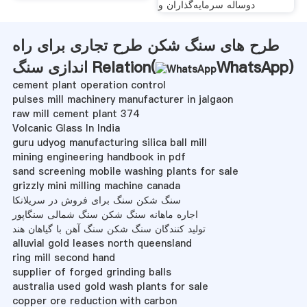
دوساله سرمایه‌گذاران و
طرح های سنگ شکن طرح تجاری برای راه
)
WhatsApp
اندازی سنگ Relation(
cement plant operation control
pulses mill machinery manufacturer in jalgaon
raw mill cement plant 374
Volcanic Glass In India
guru udyog manufacturing silica ball mill
mining engineering handbook in pdf
sand screening mobile washing plants for sale
grizzly mini milling machine canada
سنگ شکن سنگ برای فروش در سریلانکا
اجاره ماهانه سنگ شکن سنگ شمالی سنگاپور
تولید کنندگان سنگ شکن سنگ آهن با گیاهان هند
alluvial gold leases north queensland
ring mill second hand
supplier of forged grinding balls
australia used gold wash plants for sale
copper ore reduction with carbon