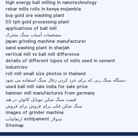
high energy ball milling in nanotechnology
rebar mills rolls in kenya mojambia
buy gold ore washing plant
50 tph gold processing plant
applications of ball mill
مشخصات آسیاب سنگ متحرک
japan grinding machine manufacturer
sand washing plant in sharjah
vertical mill vs ball mill difference
details of different types of mills used in cement
industries
roll mill small size photos in thailand
دستگاه سنگ زنی که برای خرد کردن زغال سنگ استفاده می شود
used ball mill sale india for sale price
hammer mill manufactures from germany
قیمت سنگ شکن موبایل کائولن در هند
سنگ شکن فکی برای فروش برای فروش
images of grinder machine
ارتعاشات echipament مدولار
Sitemap