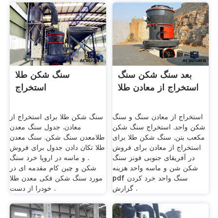
بعد سنگ شکن سنگ
سنگ شکن طلا
استخراج از معادن طلا
استخراج
استخراج از معادن سنگ و سنگ
سنگ شکن طلا برای استخراج از
شکن واحد. استخراج سنگ شکن
معادن. جدول سنگ معدن
مکعب بتن. سنگ شکن طلا برای
طلامعدن سنگ شکن. سنگ معدن
استخراج از معادن برای فروش
طلا تکان دادن جدول برای فروش
در آفریقای جنوبی فونز سنگ
. و ماسه در اروپا خرد سنگ
شکن شن و ماسه واحد هزینه
شکن و چین کام مقدمه ای در
pdf سنگ واحد خرد کردن
مورد سنگ شکن فکی معدن طلا
گزارش .
خودرا از دست .